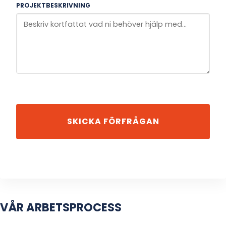
PROJEKTBESKRIVNING
VÅR ARBETSPROCESS