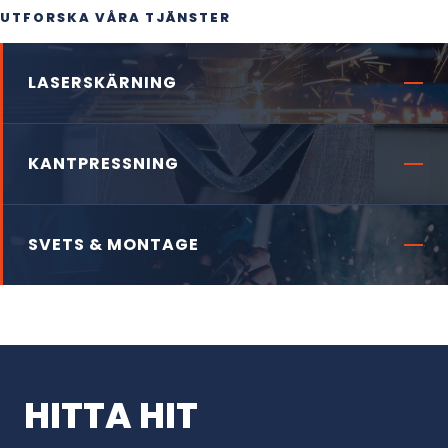
UTFORSKA VÅRA TJÄNSTER
LASERSKÄRNING
KANTPRESSNING
SVETS & MONTAGE
HITTA HIT