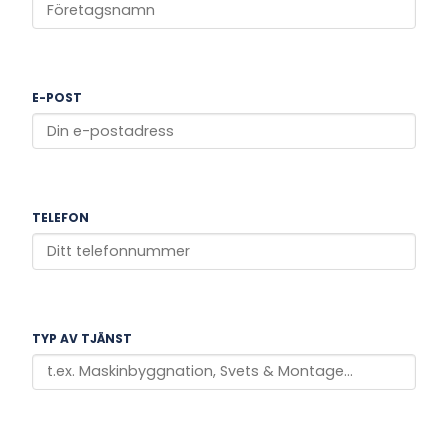
E-POST
TELEFON
TYP AV TJÄNST