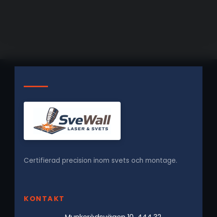
Certifierad precision inom svets och montage.
KONTAKT